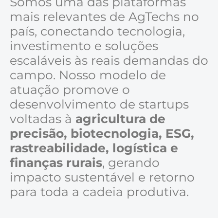
Somos uma das plataformas
mais relevantes de AgTechs no
país, conectando tecnologia,
investimento e soluções
escaláveis às reais demandas do
campo. Nosso modelo de
atuação promove o
desenvolvimento de startups
voltadas à
agricultura de
precisão, biotecnologia, ESG,
rastreabilidade, logística e
finanças rurais
, gerando
impacto sustentável e retorno
para toda a cadeia produtiva.