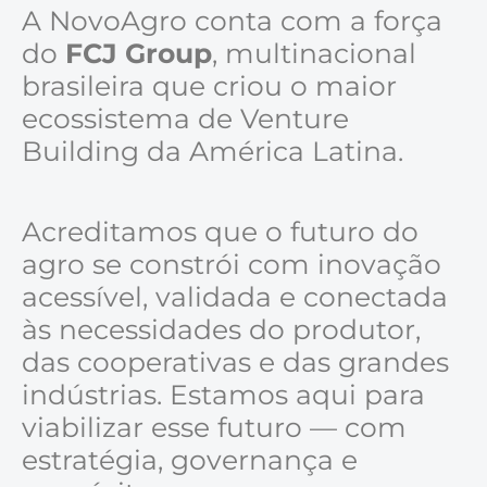
A NovoAgro conta com a força
do
FCJ Group
, multinacional
brasileira que criou o maior
ecossistema de Venture
Building da América Latina.
Acreditamos que o futuro do
agro se constrói com inovação
acessível, validada e conectada
às necessidades do produtor,
das cooperativas e das grandes
indústrias. Estamos aqui para
viabilizar esse futuro — com
estratégia, governança e