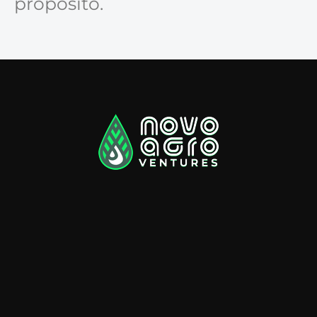
propósito.