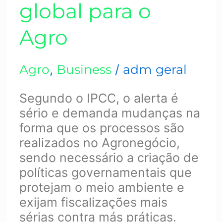
global para o
Agro
Agro
,
Business
/
adm geral
Segundo o IPCC, o alerta é
sério e demanda mudanças na
forma que os processos são
realizados no Agronegócio,
sendo necessário a criação de
políticas governamentais que
protejam o meio ambiente e
exijam fiscalizações mais
sérias contra más práticas.