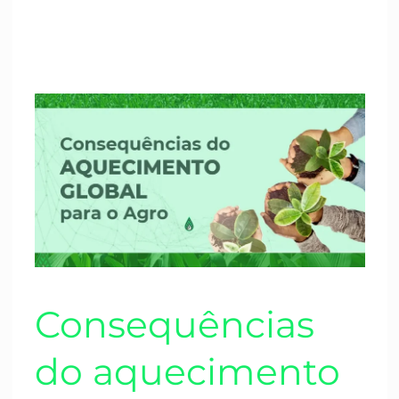
Consequências
do
aquecimento
global
para
o
Agro
Consequências
do aquecimento