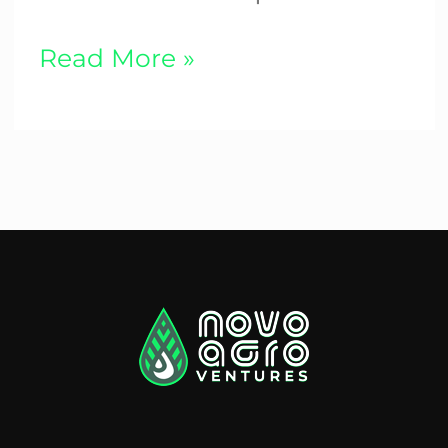
Read More »