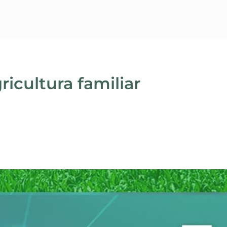
ricultura familiar