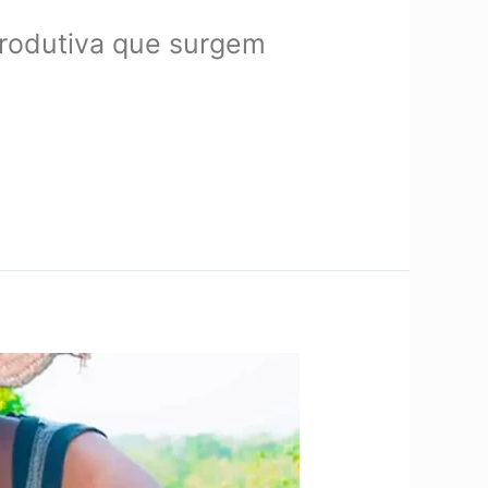
produtiva que surgem