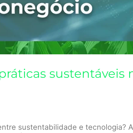
ráticas sustentáveis 
ntre sustentabilidade e tecnologia? 