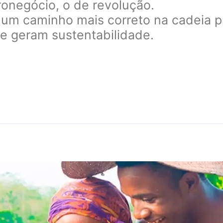
negócio, o de revolução.
e um caminho mais correto na cadeia 
e geram sustentabilidade.