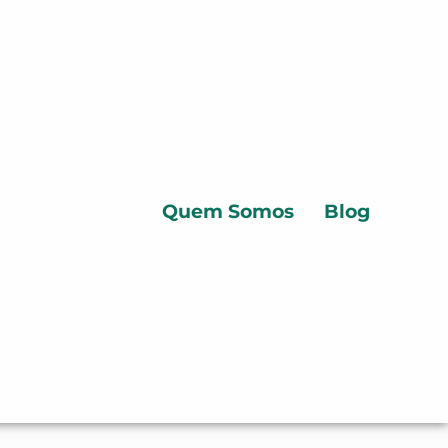
Quem Somos
Blog