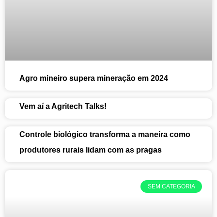
Agro mineiro supera mineração em 2024
Vem aí a Agritech Talks!
Controle biológico transforma a maneira como
produtores rurais lidam com as pragas
SEM CATEGORIA