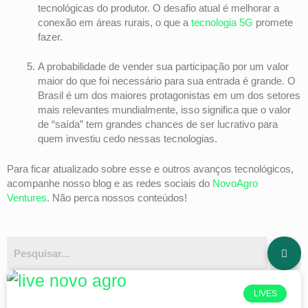
tecnológicas do produtor. O desafio atual é melhorar a
conexão em áreas rurais, o que a
tecnologia 5G
promete
fazer.
A probabilidade de vender sua participação por um valor
maior do que foi necessário para sua entrada é grande. O
Brasil é um dos maiores protagonistas em um dos setores
mais relevantes mundialmente, isso significa que o valor
de “saída” tem grandes chances de ser lucrativo para
quem investiu cedo nessas tecnologias.
Para ficar atualizado sobre esse e outros avanços tecnológicos,
acompanhe nosso blog e as redes sociais do
NovoAgro
Ventures
. Não perca nossos conteúdos!
LIVES