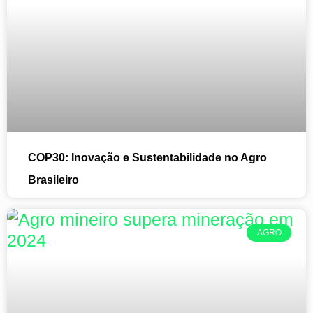
COP30: Inovação e Sustentabilidade no Agro
Brasileiro
AGRO