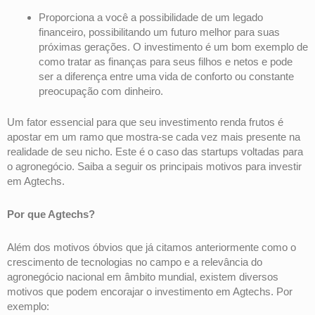
Proporciona a você a possibilidade de um legado
financeiro, possibilitando um futuro melhor para suas
próximas gerações. O investimento é um bom exemplo de
como tratar as finanças para seus filhos e netos e pode
ser a diferença entre uma vida de conforto ou constante
preocupação com dinheiro.
Um fator essencial para que seu investimento renda frutos é
apostar em um ramo que mostra-se cada vez mais presente na
realidade de seu nicho. Este é o caso das startups voltadas para
o agronegócio. Saiba a seguir os principais motivos para investir
em Agtechs.
Por que Agtechs?
Além dos motivos óbvios que já citamos anteriormente como o
crescimento de tecnologias no campo e a relevância do
agronegócio nacional em âmbito mundial, existem diversos
motivos que podem encorajar o investimento em Agtechs. Por
exemplo: