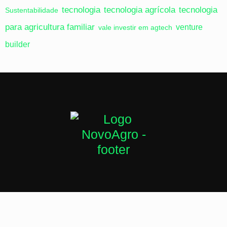
tecnologia
tecnologia agrícola
tecnologia
Sustentabilidade
para agricultura familiar
venture
vale investir em agtech
builder