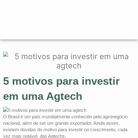
5 motivos para investir
em uma Agtech
O Brasil é um país mundialmente conhecido pelo agronegócio
nacional, além de ser um grande exportador. Ainda assim,
existem dúvidas do motivo para investir no crescimento, cada
vez mais notável, das Agtechs.