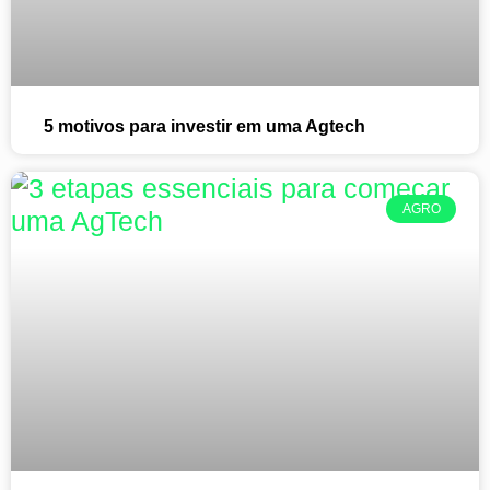
5 motivos para investir em uma Agtech
AGRO