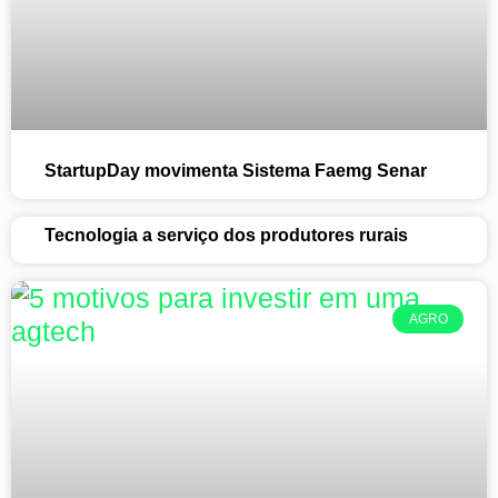
StartupDay movimenta Sistema Faemg Senar
Tecnologia a serviço dos produtores rurais
AGRO