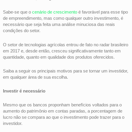
Sabe-se que o
cenário de crescimento
é favorável para esse tipo
de empreendimento, mas como qualquer outro investimento, é
necessário que seja feita uma análise minuciosa das reais
condições do setor.
O setor de tecnologias agrícolas entrou de fato no radar brasileiro
em 2017 e, desde então, cresceu significativamente tanto em
quantidade, quanto em qualidade dos produtos oferecidos.
Saiba a seguir os principais motivos para se tornar um investidor,
em qualquer área de sua escolha.
Investir é necessário
Mesmo que os bancos proponham benefícios voltados para o
aumento do patrimônio em contas paradas, a porcentagem de
lucro não se compara ao que o investimento pode trazer para o
investidor.