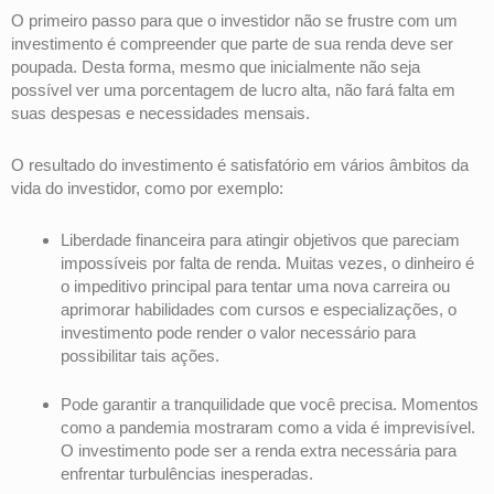
O primeiro passo para que o investidor não se frustre com um
investimento é compreender que parte de sua renda deve ser
poupada. Desta forma, mesmo que inicialmente não seja
possível ver uma porcentagem de lucro alta, não fará falta em
suas despesas e necessidades mensais.
O resultado do investimento é satisfatório em vários âmbitos da
vida do investidor, como por exemplo:
Liberdade financeira para atingir objetivos que pareciam
impossíveis por falta de renda. Muitas vezes, o dinheiro é
o impeditivo principal para tentar uma nova carreira ou
aprimorar habilidades com cursos e especializações, o
investimento pode render o valor necessário para
possibilitar tais ações.
Pode garantir a tranquilidade que você precisa. Momentos
como a pandemia mostraram como a vida é imprevisível.
O investimento pode ser a renda extra necessária para
enfrentar turbulências inesperadas.