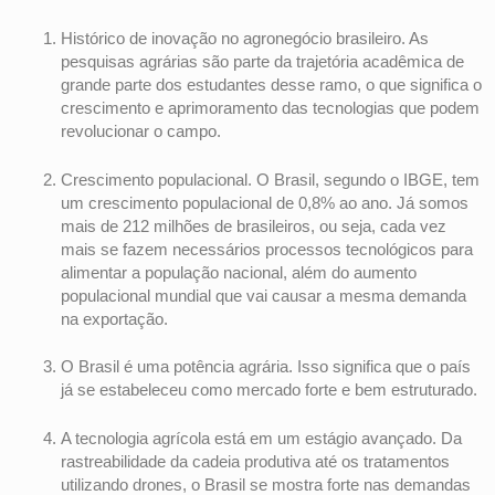
Histórico de inovação no agronegócio brasileiro. As
pesquisas agrárias são parte da trajetória acadêmica de
grande parte dos estudantes desse ramo, o que significa o
crescimento e aprimoramento das tecnologias que podem
revolucionar o campo.
Crescimento populacional. O Brasil, segundo o IBGE, tem
um crescimento populacional de 0,8% ao ano. Já somos
mais de 212 milhões de brasileiros, ou seja, cada vez
mais se fazem necessários processos tecnológicos para
alimentar a população nacional, além do aumento
populacional mundial que vai causar a mesma demanda
na exportação.
O Brasil é uma potência agrária. Isso significa que o país
já se estabeleceu como mercado forte e bem estruturado.
A tecnologia agrícola está em um estágio avançado. Da
rastreabilidade da cadeia produtiva até os tratamentos
utilizando drones, o Brasil se mostra forte nas demandas